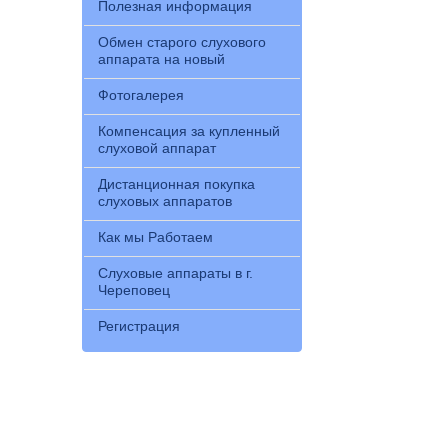
Полезная информация
Обмен старого слухового
аппарата на новый
Фотогалерея
Компенсация за купленный
слуховой аппарат
Дистанционная покупка
слуховых аппаратов
Как мы Работаем
Слуховые аппараты в г.
Череповец
Регистрация